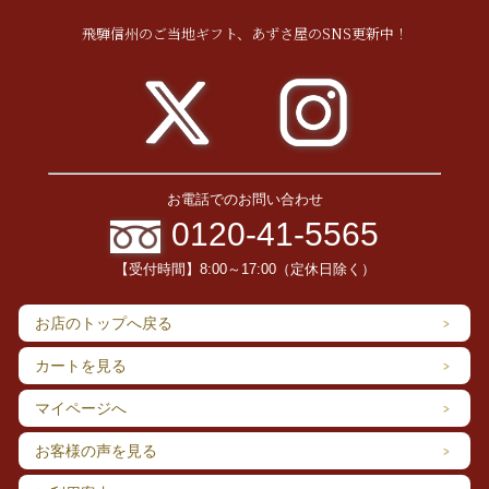
飛騨信州のご当地ギフト、あずさ屋のSNS更新中！
お電話でのお問い合わせ
0120-41-5565
【受付時間】8:00～17:00（定休日除く）
お店のトップへ戻る
カートを見る
マイページへ
お客様の声を見る