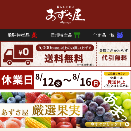
飛騨特産品
信州特産品
全商品一覧