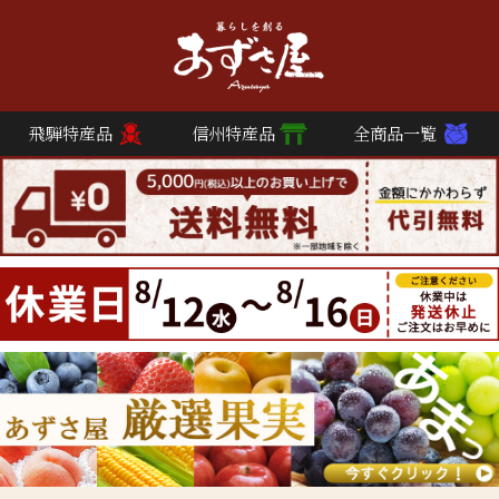
飛騨特産品
信州特産品
全商品一覧