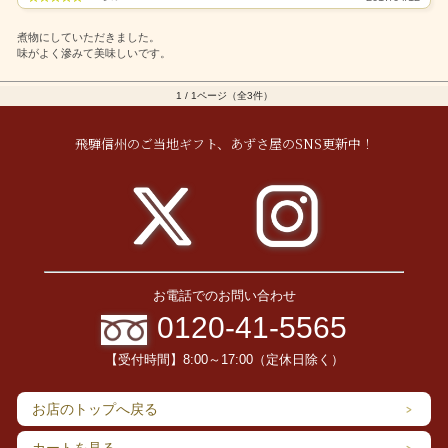
煮物にしていただきました。
味がよく滲みて美味しいです。
1 / 1ページ（全3件）
飛騨信州のご当地ギフト、あずさ屋のSNS更新中！
お電話でのお問い合わせ
0120-41-5565
【受付時間】8:00～17:00（定休日除く）
お店のトップへ戻る
カートを見る