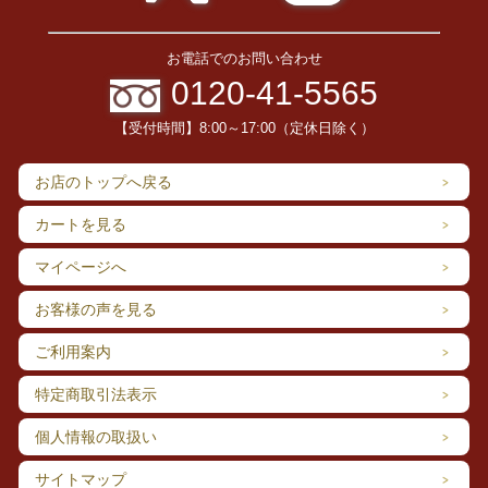
お電話でのお問い合わせ
0120-41-5565
【受付時間】8:00～17:00（定休日除く）
お店のトップへ戻る
カートを見る
マイページへ
お客様の声を見る
ご利用案内
特定商取引法表示
個人情報の取扱い
サイトマップ