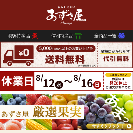
飛騨特産品
信州特産品
全商品一覧