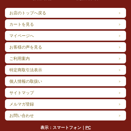
お店のトップへ戻る
カートを見る
マイページへ
お客様の声を見る
ご利用案内
特定商取引法表示
個人情報の取扱い
サイトマップ
メルマガ登録
お問い合わせ
表示：スマートフォン｜
PC