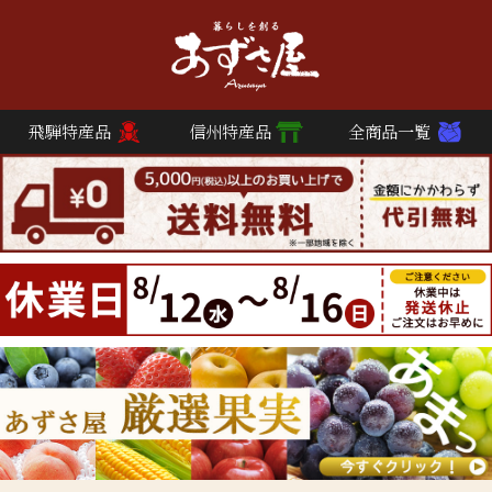
飛騨特産品
信州特産品
全商品一覧