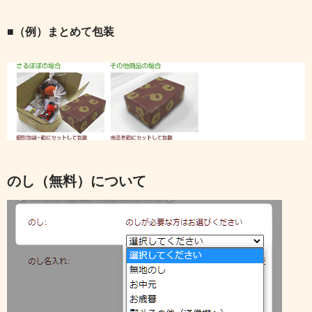
■（例）まとめて包装
のし（無料）について