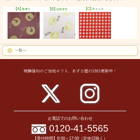
一覧へ
飛騨信州のご当地ギフト、あずさ屋のSNS更新中！
お電話でのお問い合わせ
0120-41-5565
【受付時間】8:00～17:00（定休日除く）