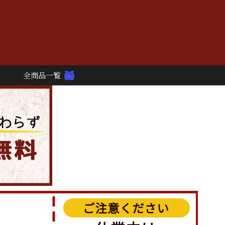
全商品一覧