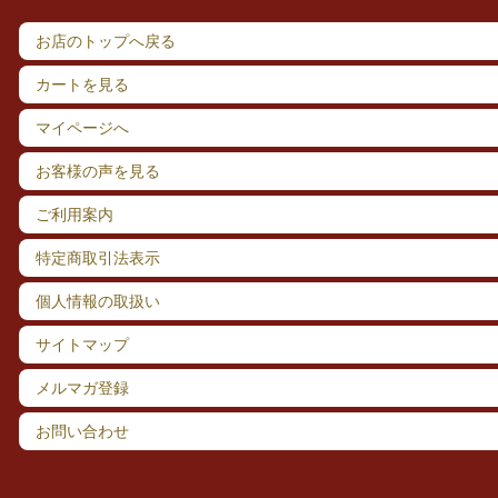
お店のトップへ戻る
カートを見る
マイページへ
お客様の声を見る
ご利用案内
特定商取引法表示
個人情報の取扱い
サイトマップ
メルマガ登録
お問い合わせ