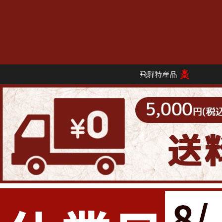
飛騨特産品