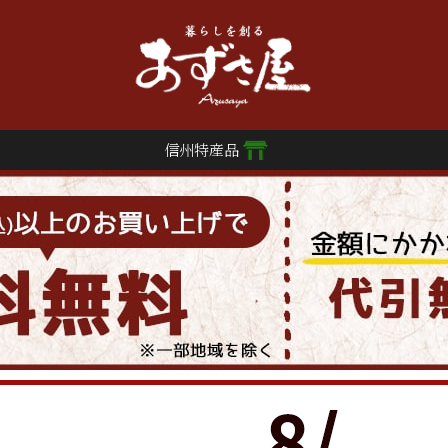
信州特産品