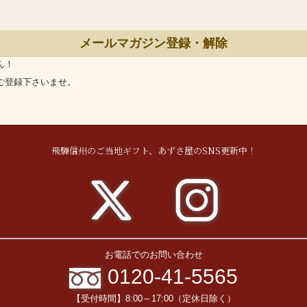
メールマガジン登録・解除
ん！
ご登録下さいませ。
飛騨信州のご当地ギフト、あずさ屋のSNS更新中！
お電話でのお問い合わせ
0120-41-5565
【受付時間】8:00～17:00（定休日除く）