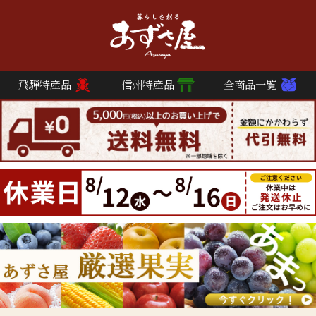
飛騨特産品
信州特産品
全商品一覧