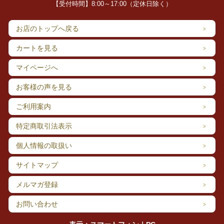
温めても冷やしても美味しくお召し上がりいただけます。
【受付時間】8:00～17:00（定休日除く）
お店のトップへ戻る
カートを見る
マイページへ
お客様の声を見る
ご利用案内
特定商取引法表示
個人情報の取扱い
サイトマップ
メルマガ登録
お問い合わせ