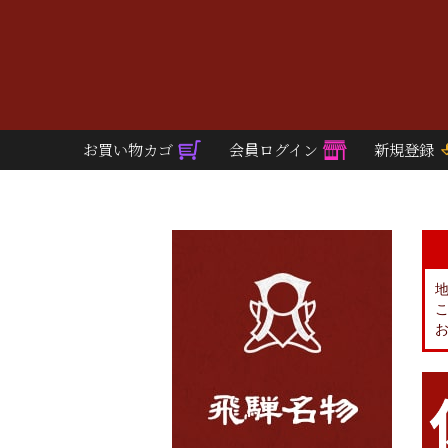
お買い物カゴ
会員ログイン
新規登録