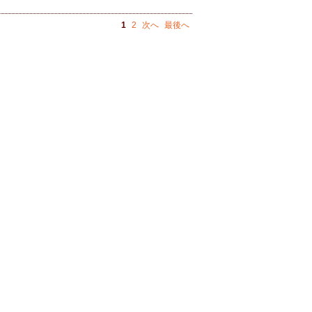
1
2
次へ
最後へ