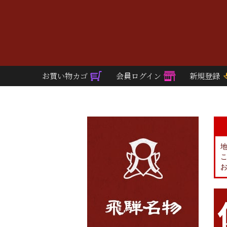
お買い物カゴ
会員ログイン
新規登録