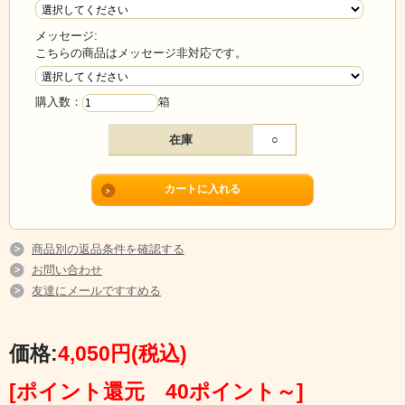
メッセージ:
こちらの商品はメッセージ非対応です。
購入数：
箱
在庫
○
商品別の返品条件を確認する
お問い合わせ
友達にメールですすめる
価格:
4,050円
(税込)
[ポイント還元 40ポイント～]