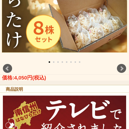
価格:4,050円(税込)
商品説明