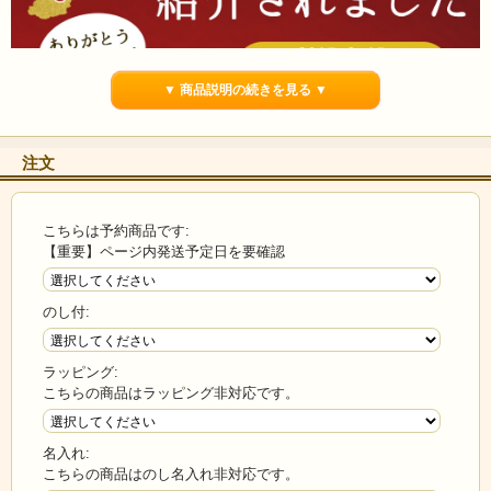
▼ 商品説明の続きを見る ▼
注文
こちらは予約商品です:
【重要】ページ内発送予定日を要確認
のし付:
ラッピング:
こちらの商品はラッピング非対応です。
名入れ:
こちらの商品はのし名入れ非対応です。