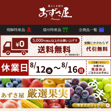
飛騨特産品
信州特産品
全商品一覧