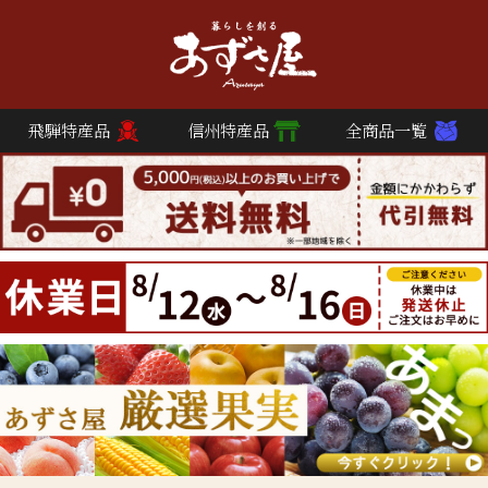
飛騨特産品
信州特産品
全商品一覧