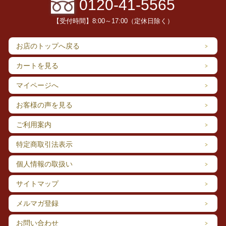
0120-41-5565
【受付時間】8:00～17:00（定休日除く）
お店のトップへ戻る
カートを見る
マイページへ
お客様の声を見る
ご利用案内
特定商取引法表示
個人情報の取扱い
サイトマップ
メルマガ登録
お問い合わせ