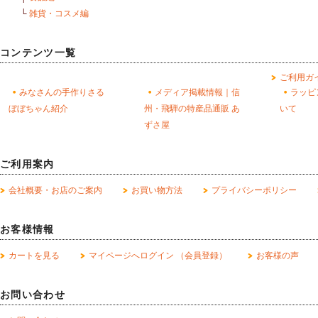
└
雑貨・コスメ編
コンテンツ一覧
ご利用ガ
みなさんの手作りさる
メディア掲載情報｜信
ラッピ
ぼぼちゃん紹介
州・飛騨の特産品通販 あ
いて
ずさ屋
ご利用案内
会社概要・お店のご案内
お買い物方法
プライバシーポリシー
お客様情報
カートを見る
マイページへログイン （会員登録）
お客様の声
お問い合わせ