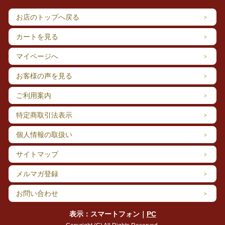
お店のトップへ戻る
カートを見る
マイページへ
お客様の声を見る
ご利用案内
特定商取引法表示
個人情報の取扱い
サイトマップ
メルマガ登録
お問い合わせ
表示：スマートフォン｜
PC