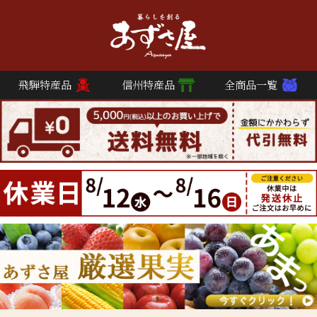
飛騨特産品
信州特産品
全商品一覧