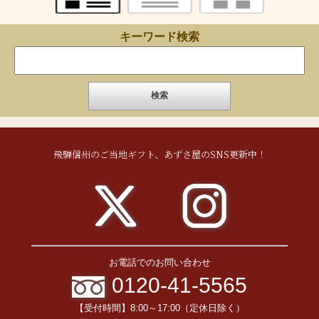
キーワード検索
飛騨信州のご当地ギフト、あずさ屋のSNS更新中！
お電話でのお問い合わせ
0120-41-5565
【受付時間】8:00～17:00（定休日除く）