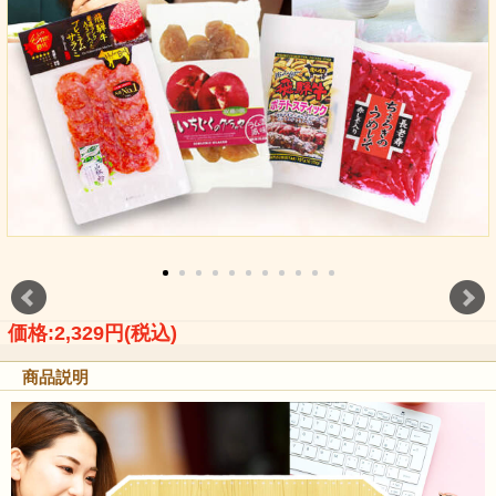
価格:2,329円(税込)
商品説明