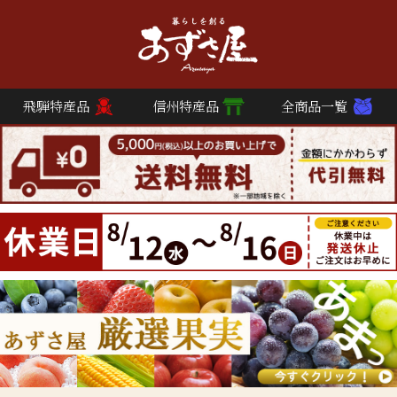
飛騨特産品
信州特産品
全商品一覧