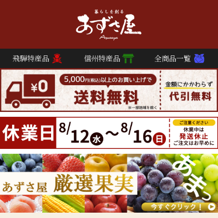
飛騨特産品
信州特産品
全商品一覧