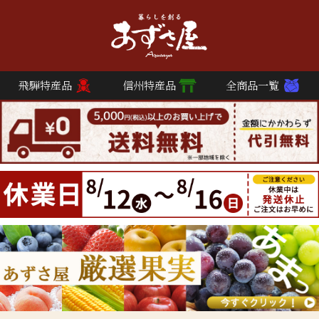
飛騨特産品
信州特産品
全商品一覧