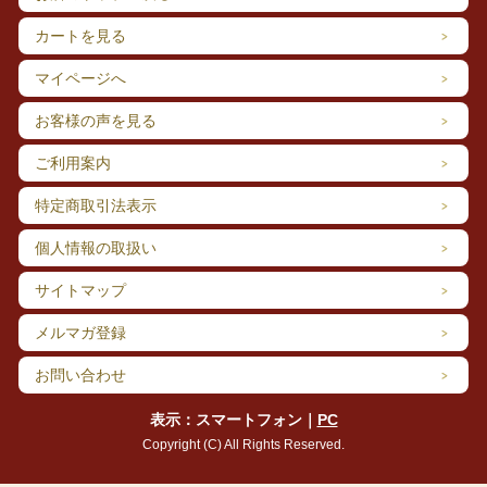
カートを見る
マイページへ
お客様の声を見る
ご利用案内
特定商取引法表示
個人情報の取扱い
サイトマップ
メルマガ登録
お問い合わせ
表示：スマートフォン｜
PC
Copyright (C) All Rights Reserved.