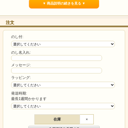
▼ 商品説明の続きを見る ▼
注文
のし付:
のし名入れ:
メッセージ:
ラッピング:
発送時期:
最長1週間かかります
在庫
×