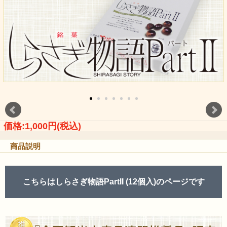
価格:1,000円(税込)
商品説明
こちらはしらさぎ物語PartII (12個入)のページです