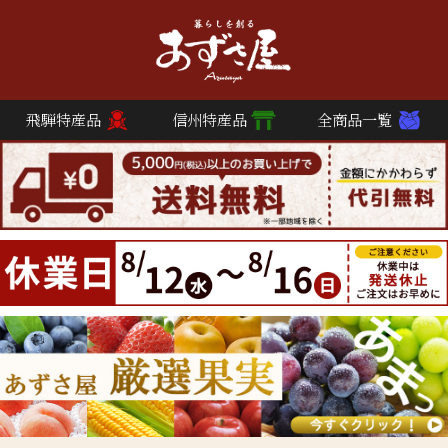
飛騨特産品
信州特産品
全商品一覧