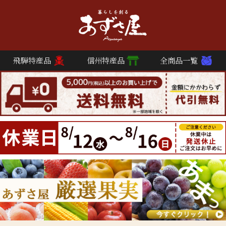
飛騨特産品
信州特産品
全商品一覧