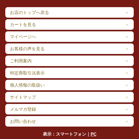
お店のトップへ戻る
カートを見る
マイページへ
お客様の声を見る
ご利用案内
特定商取引法表示
個人情報の取扱い
サイトマップ
メルマガ登録
お問い合わせ
表示：スマートフォン｜
PC