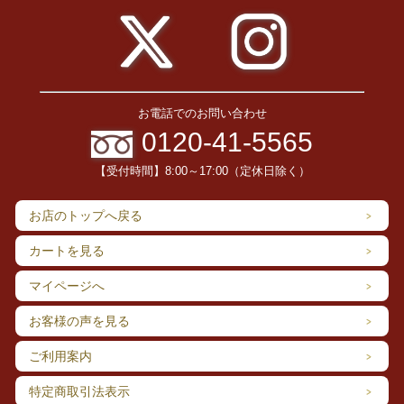
お電話でのお問い合わせ
0120-41-5565
【受付時間】8:00～17:00（定休日除く）
お店のトップへ戻る
カートを見る
マイページへ
お客様の声を見る
ご利用案内
カラーバリエーション
特定商取引法表示