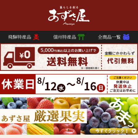
飛騨特産品
信州特産品
全商品一覧