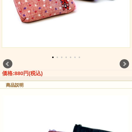
価格:880円(税込)
商品説明