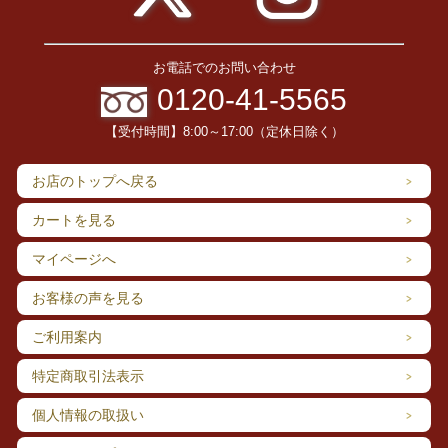
お電話でのお問い合わせ
0120-41-5565
【受付時間】8:00～17:00（定休日除く）
お店のトップへ戻る
カートを見る
マイページへ
お客様の声を見る
ご利用案内
特定商取引法表示
個人情報の取扱い