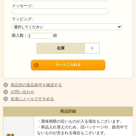
メッセージ:
ラッピング:
購入数：
箱
在庫
○
商品別の返品条件を確認する
お問い合わせ
友達にメールですすめる
商品詳細
・賞味期限の近いものが入る場合もございます。
・商品入れ替えのため、旧パッケージや、販売中で
ないものが含まれる場合もございます。
備考