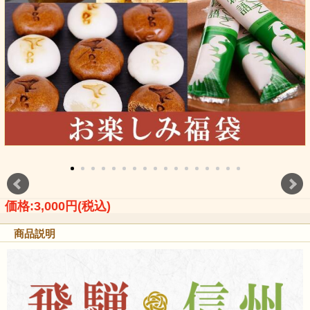
価格:3,000円(税込)
商品説明