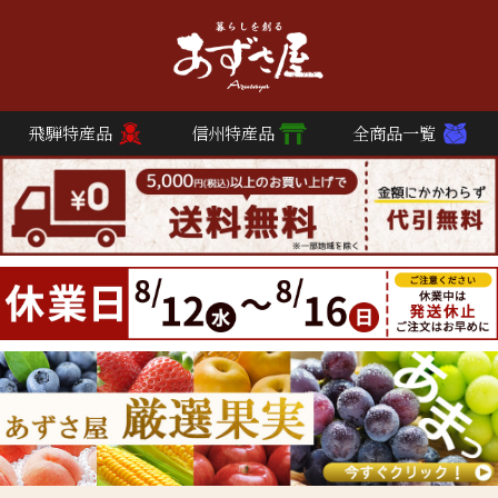
飛騨特産品
信州特産品
全商品一覧