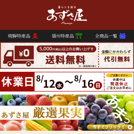
飛騨特産品
信州特産品
全商品一覧