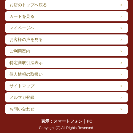
お店のトップへ戻る
カートを見る
マイページへ
お客様の声を見る
ご利用案内
特定商取引法表示
個人情報の取扱い
サイトマップ
メルマガ登録
お問い合わせ
表示：スマートフォン｜
PC
Copyright (C) All Rights Reserved.