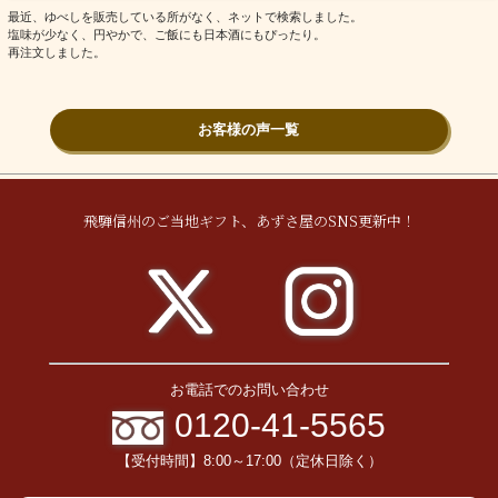
最近、ゆべしを販売している所がなく、ネットで検索しました。
塩味が少なく、円やかで、ご飯にも日本酒にもぴったり。
再注文しました。
お客様の声一覧
飛騨信州のご当地ギフト、あずさ屋のSNS更新中！
お電話でのお問い合わせ
0120-41-5565
【受付時間】8:00～17:00（定休日除く）