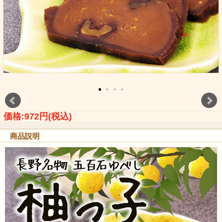
価格:972円(税込)
商品説明