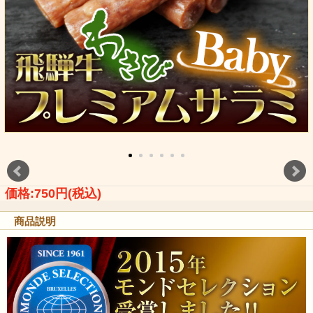
価格:750円(税込)
商品説明