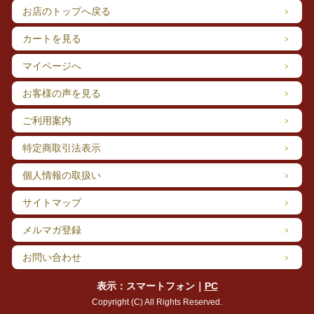
お店のトップへ戻る
カートを見る
マイページへ
お客様の声を見る
ご利用案内
特定商取引法表示
個人情報の取扱い
サイトマップ
メルマガ登録
お問い合わせ
表示：スマートフォン｜
PC
Copyright (C) All Rights Reserved.