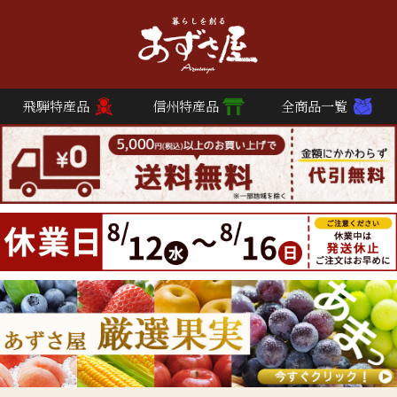
飛騨特産品
信州特産品
全商品一覧