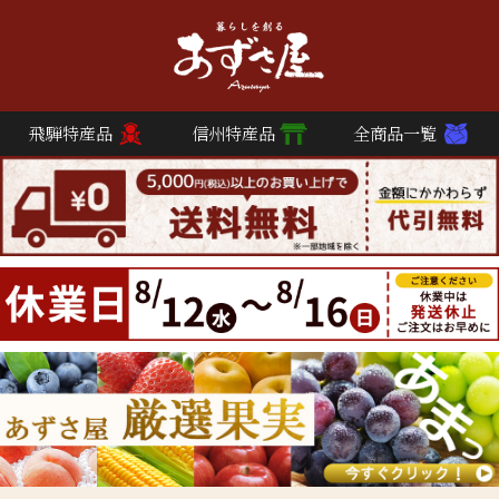
飛騨特産品
信州特産品
全商品一覧