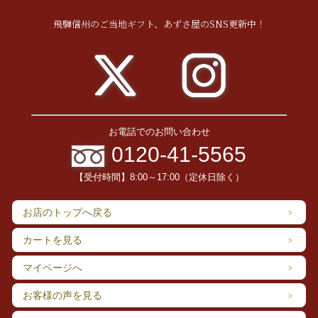
飛騨信州のご当地ギフト、あずさ屋のSNS更新中！
お電話でのお問い合わせ
0120-41-5565
【受付時間】8:00～17:00（定休日除く）
お店のトップへ戻る
カートを見る
マイページへ
お客様の声を見る