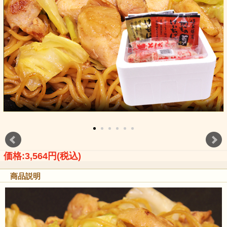
価格:3,564円(税込)
商品説明