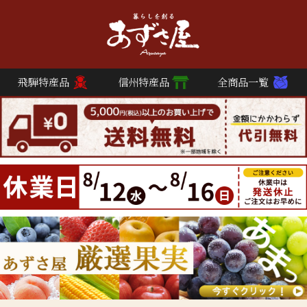
飛騨特産品
信州特産品
全商品一覧