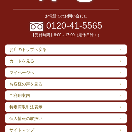
お電話でのお問い合わせ
0120-41-5565
【受付時間】8:00～17:00（定休日除く）
お店のトップへ戻る
カートを見る
マイページへ
お客様の声を見る
ご利用案内
特定商取引法表示
個人情報の取扱い
サイトマップ