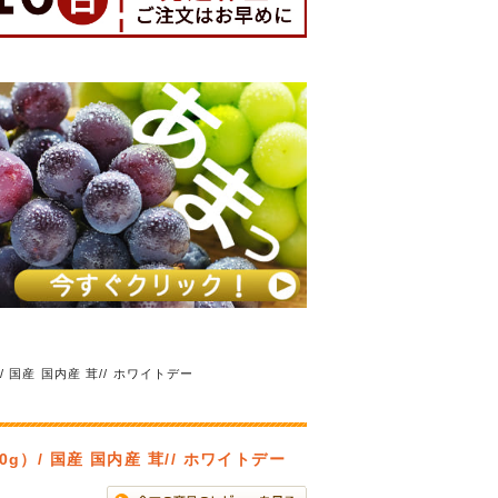
国産 国内産 茸// ホワイトデー
）/ 国産 国内産 茸// ホワイトデー