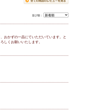
並び順：
て、おかずの一品にていただいています。と
よろしくお願いいたします。