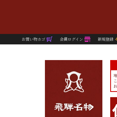
お買い物カゴ
会員ログイン
新規登録