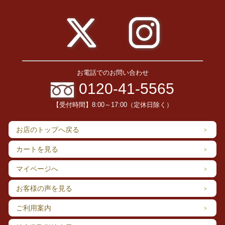
お電話でのお問い合わせ
0120-41-5565
【受付時間】8:00～17:00（定休日除く）
お店のトップへ戻る
カートを見る
マイページへ
お客様の声を見る
ご利用案内