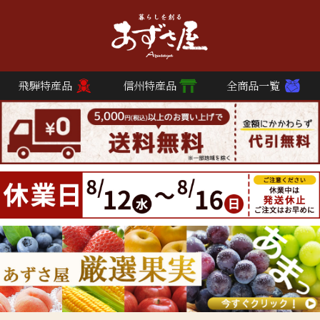
飛騨特産品
信州特産品
全商品一覧