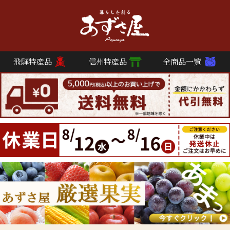
飛騨特産品
信州特産品
全商品一覧