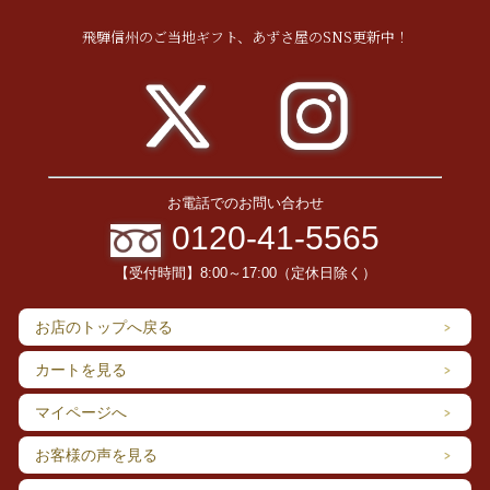
飛騨信州のご当地ギフト、あずさ屋のSNS更新中！
お電話でのお問い合わせ
0120-41-5565
【受付時間】8:00～17:00（定休日除く）
お店のトップへ戻る
カートを見る
マイページへ
お客様の声を見る