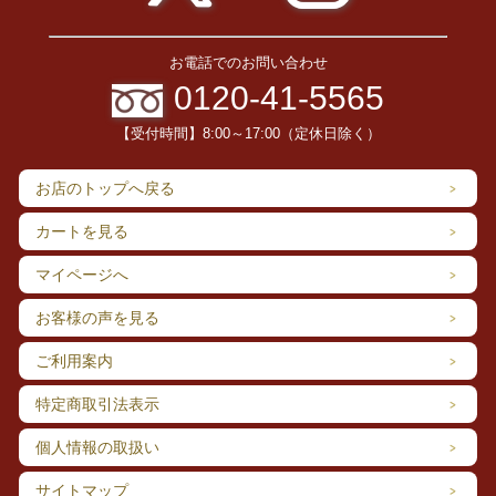
お電話でのお問い合わせ
0120-41-5565
【受付時間】8:00～17:00（定休日除く）
お店のトップへ戻る
カートを見る
マイページへ
お客様の声を見る
ご利用案内
特定商取引法表示
個人情報の取扱い
サイトマップ