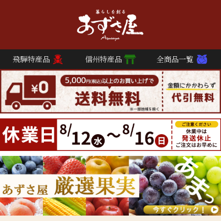
飛騨特産品
信州特産品
全商品一覧