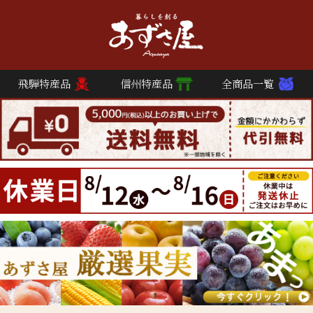
飛騨特産品
信州特産品
全商品一覧