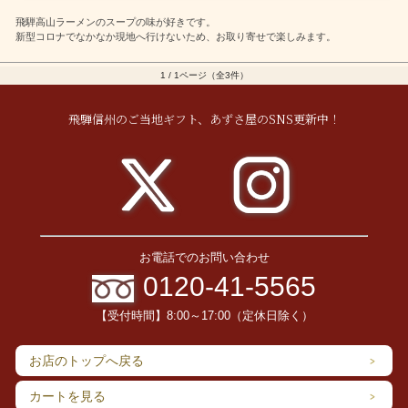
飛騨高山ラーメンのスープの味が好きです。
新型コロナでなかなか現地へ行けないため、お取り寄せで楽しみます。
1 / 1ページ（全3件）
飛騨信州のご当地ギフト、あずさ屋のSNS更新中！
お電話でのお問い合わせ
0120-41-5565
【受付時間】8:00～17:00（定休日除く）
お店のトップへ戻る
カートを見る