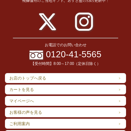
飛騨信州のご当地ギフト、あずさ屋のSNS更新中！
お電話でのお問い合わせ
0120-41-5565
【受付時間】8:00～17:00（定休日除く）
お店のトップへ戻る
カートを見る
マイページへ
お客様の声を見る
ご利用案内