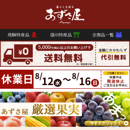
飛騨特産品
信州特産品
全商品一覧