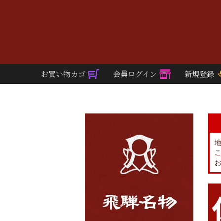
お買い物カゴ
会員ログイン
新規登録