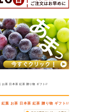
茶 日本茶 紅茶 贈り物 ギフト//
葉 お茶 日本茶 紅茶 贈り物 ギフト//