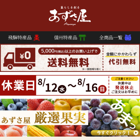
飛騨特産品
信州特産品
全商品一覧