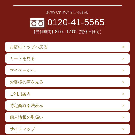
お電話でのお問い合わせ
0120-41-5565
【受付時間】8:00～17:00（定休日除く）
お店のトップへ戻る
カートを見る
マイページへ
お客様の声を見る
ご利用案内
特定商取引法表示
個人情報の取扱い
サイトマップ