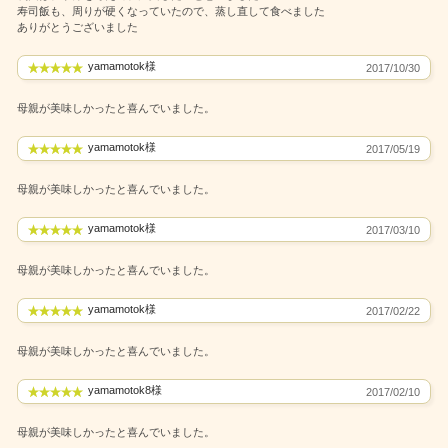
寿司飯も、周りが硬くなっていたので、蒸し直して食べました
ありがとうございました
yamamotok様
2017/10/30
母親が美味しかったと喜んでいました。
yamamotok様
2017/05/19
母親が美味しかったと喜んでいました。
yamamotok様
2017/03/10
母親が美味しかったと喜んでいました。
yamamotok様
2017/02/22
母親が美味しかったと喜んでいました。
yamamotok8様
2017/02/10
母親が美味しかったと喜んでいました。