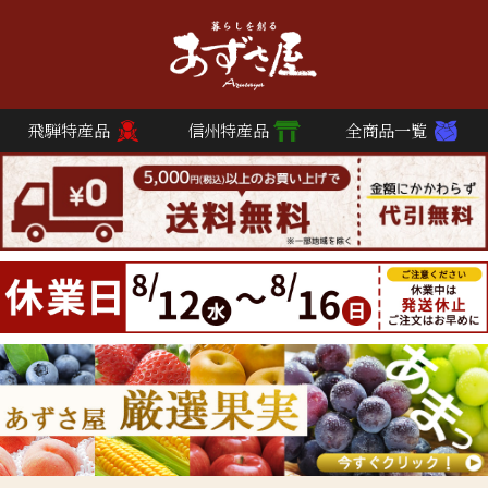
飛騨特産品
信州特産品
全商品一覧