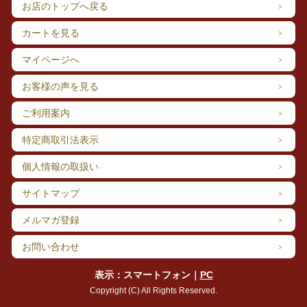
お店のトップへ戻る
カートを見る
マイページへ
お客様の声を見る
ご利用案内
特定商取引法表示
個人情報の取扱い
サイトマップ
メルマガ登録
お問い合わせ
表示：スマートフォン｜
PC
Copyright (C) All Rights Reserved.