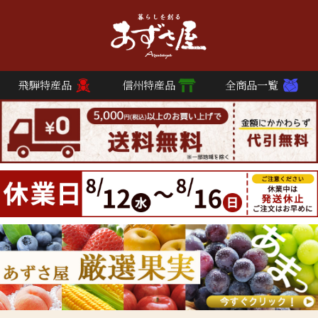
飛騨特産品
信州特産品
全商品一覧