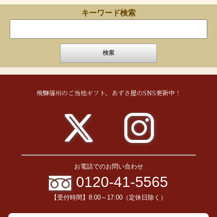
キーワード検索
飛騨信州のご当地ギフト、あずさ屋のSNS更新中！
お電話でのお問い合わせ
0120-41-5565
【受付時間】8:00～17:00（定休日除く）