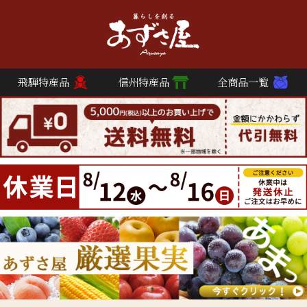
飛騨特産品
信州特産品
全商品一覧