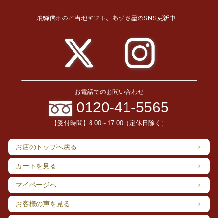
飛騨信州のご当地ギフト、あずさ屋のSNS更新中！
お電話でのお問い合わせ
0120-41-5565
【受付時間】8:00～17:00（定休日除く）
お店のトップへ戻る
カートを見る
マイページへ
お客様の声を見る