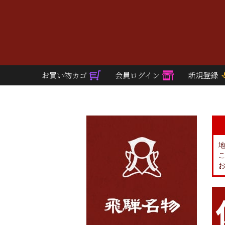
お買い物カゴ
会員ログイン
新規登録