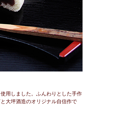
を使用しました。ふんわりとした手作
店と大坪酒造のオリジナル自信作で