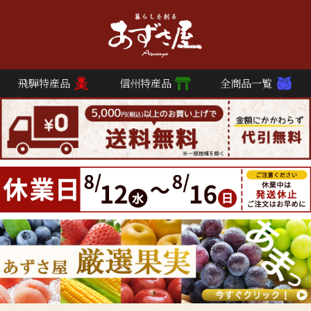
飛騨特産品
信州特産品
全商品一覧