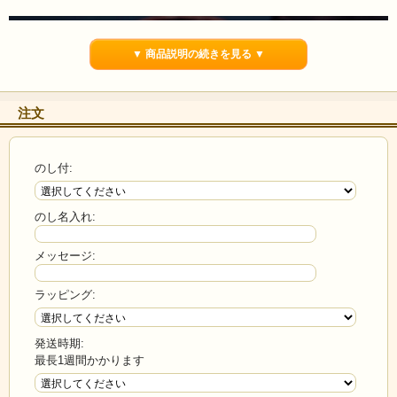
▼ 商品説明の続きを見る ▼
注文
のし付:
のし名入れ:
メッセージ:
ラッピング:
発送時期:
最長1週間かかります