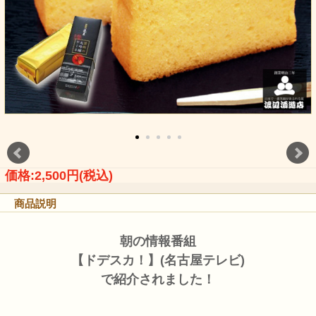
価格:2,500円(税込)
商品説明
朝の情報番組
【ドデスカ！】(名古屋テレビ)
で紹介されました！