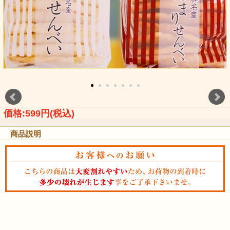
価格:599円(税込)
商品説明