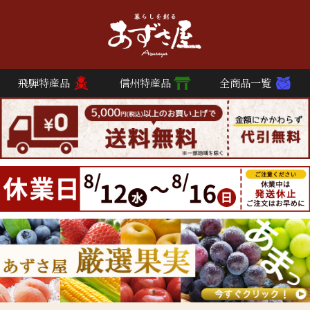
飛騨特産品
信州特産品
全商品一覧