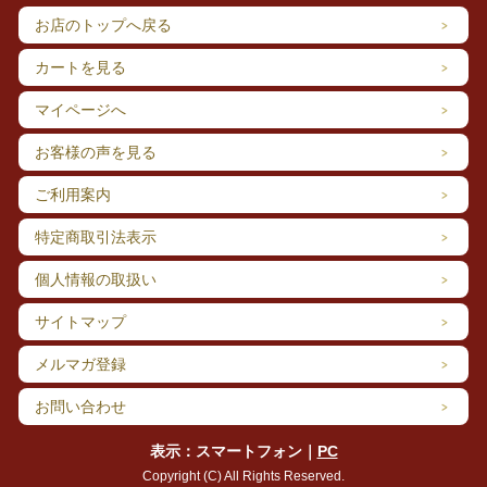
お店のトップへ戻る
カートを見る
マイページへ
お客様の声を見る
ご利用案内
特定商取引法表示
個人情報の取扱い
サイトマップ
メルマガ登録
お問い合わせ
表示：スマートフォン｜
PC
Copyright (C) All Rights Reserved.