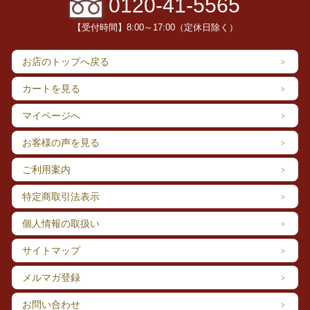
0120-41-5565
【受付時間】8:00～17:00（定休日除く）
お店のトップへ戻る
カートを見る
マイページへ
お客様の声を見る
ご利用案内
特定商取引法表示
個人情報の取扱い
サイトマップ
メルマガ登録
お問い合わせ