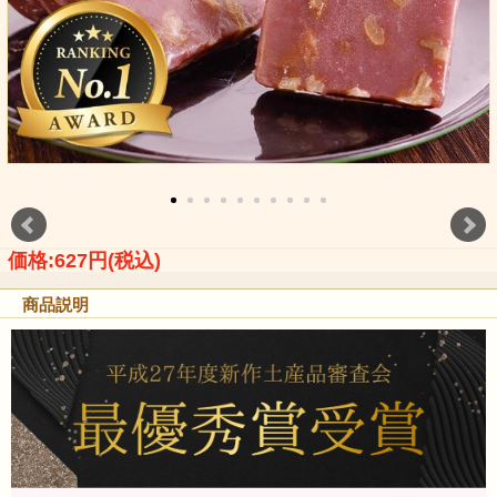
価格:627円(税込)
商品説明