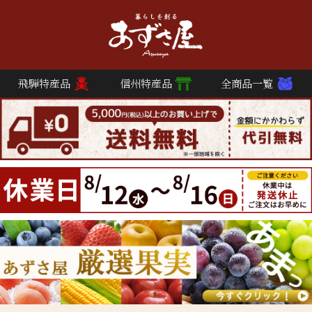
飛騨特産品
信州特産品
全商品一覧