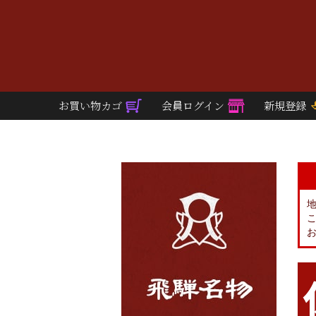
お買い物カゴ
会員ログイン
新規登録