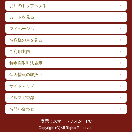
お店のトップへ戻る
カートを見る
マイページへ
お客様の声を見る
ご利用案内
特定商取引法表示
個人情報の取扱い
サイトマップ
メルマガ登録
お問い合わせ
表示：スマートフォン｜
PC
Copyright (C) All Rights Reserved.