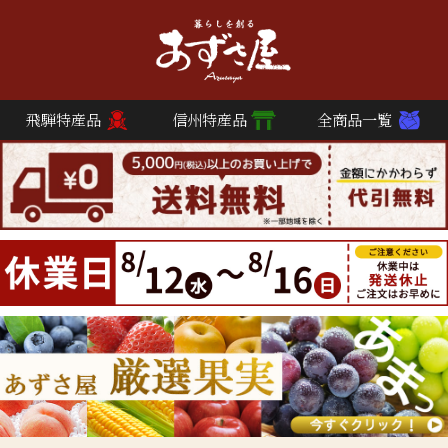
飛騨特産品
信州特産品
全商品一覧