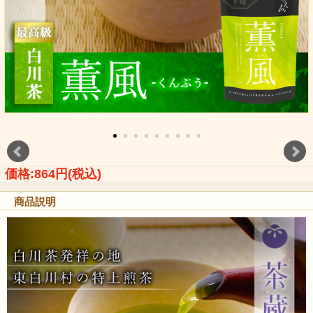
価格:864円(税込)
商品説明