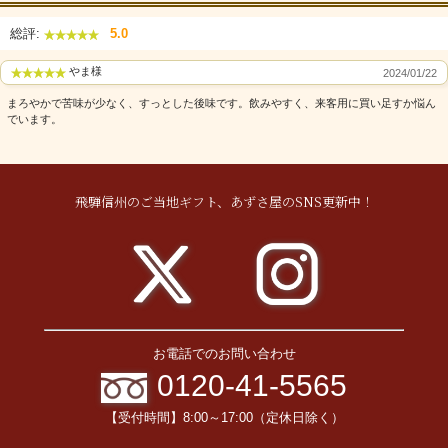
総評:
5.0
やま様
2024/01/22
まろやかで苦味が少なく、すっとした後味です。飲みやすく、来客用に買い足すか悩ん
でいます。
飛騨信州のご当地ギフト、あずさ屋のSNS更新中！
お電話でのお問い合わせ
0120-41-5565
【受付時間】8:00～17:00（定休日除く）