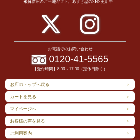
飛騨信州のご当地ギフト、あずさ屋のSNS更新中！
お電話でのお問い合わせ
0120-41-5565
【受付時間】8:00～17:00（定休日除く）
お店のトップへ戻る
カートを見る
マイページへ
お客様の声を見る
ご利用案内