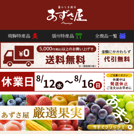
飛騨特産品
信州特産品
全商品一覧