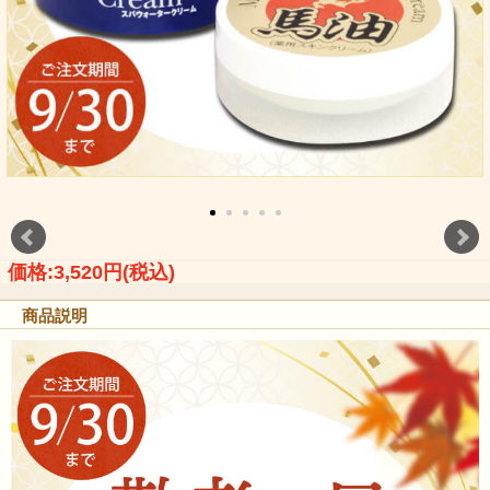
価格:3,520円(税込)
商品説明