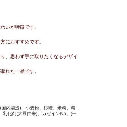
味わいが特徴です。
の方におすすめです。
あり、思わず手に取りたくなるデザイ
が取れた一品です。
(国内製造)、小麦粉、砂糖、米粉、粉
乳化剤(大豆由来)、カゼインNa、(一