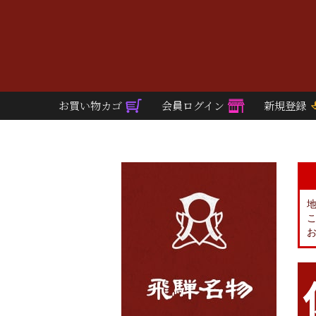
お買い物カゴ
会員ログイン
新規登録