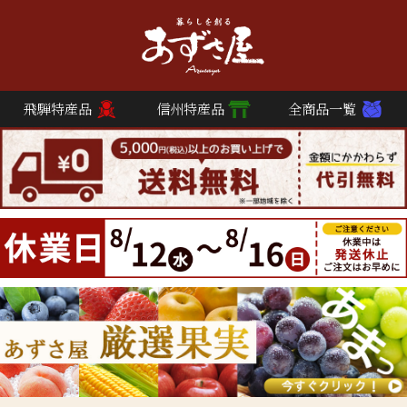
飛騨特産品
信州特産品
全商品一覧