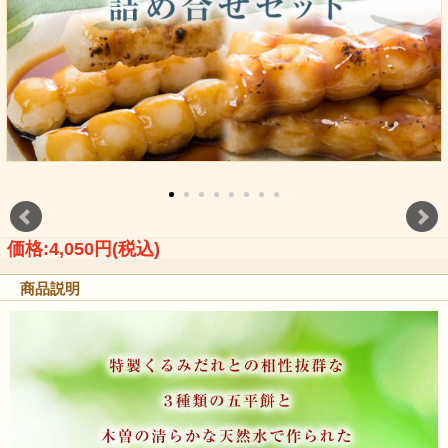
価格:4,050円(税込)
商品説明