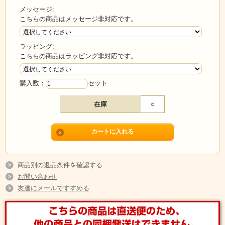
メッセージ:
こちらの商品はメッセージ非対応です。
ラッピング:
こちらの商品はラッピング非対応です。
購入数：
セット
在庫
○
商品別の返品条件を確認する
お問い合わせ
友達にメールですすめる