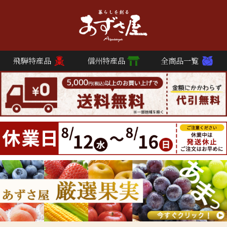
飛騨特産品
信州特産品
全商品一覧