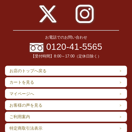
お電話でのお問い合わせ
0120-41-5565
【受付時間】8:00～17:00（定休日除く）
お店のトップへ戻る
カートを見る
マイページへ
お客様の声を見る
ご利用案内
特定商取引法表示