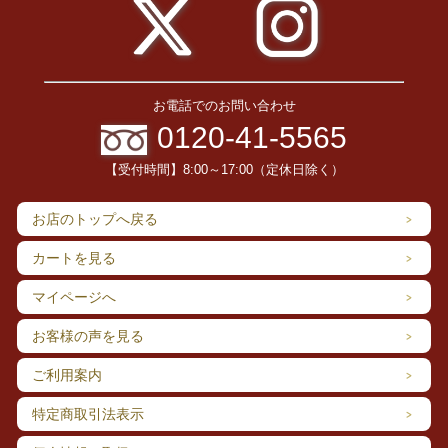
お電話でのお問い合わせ
0120-41-5565
【受付時間】8:00～17:00（定休日除く）
お店のトップへ戻る
カートを見る
マイページへ
お客様の声を見る
ご利用案内
特定商取引法表示