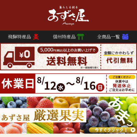
飛騨特産品
信州特産品
全商品一覧