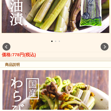
価格:778円(税込)
商品説明