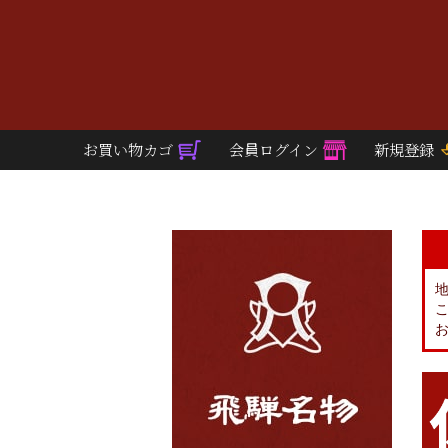
お買い物カゴ
会員ログイン
新規登録