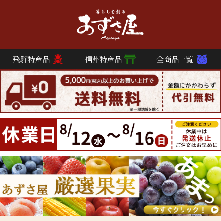
飛騨特産品
信州特産品
全商品一覧