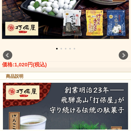
価格:1,020円(税込)
商品説明