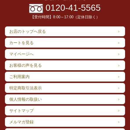
0120-41-5565
【受付時間】8:00～17:00（定休日除く）
お店のトップへ戻る
カートを見る
マイページへ
お客様の声を見る
ご利用案内
特定商取引法表示
個人情報の取扱い
サイトマップ
メルマガ登録