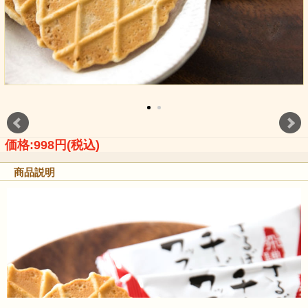
価格:998円(税込)
商品説明