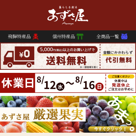
飛騨特産品
信州特産品
全商品一覧