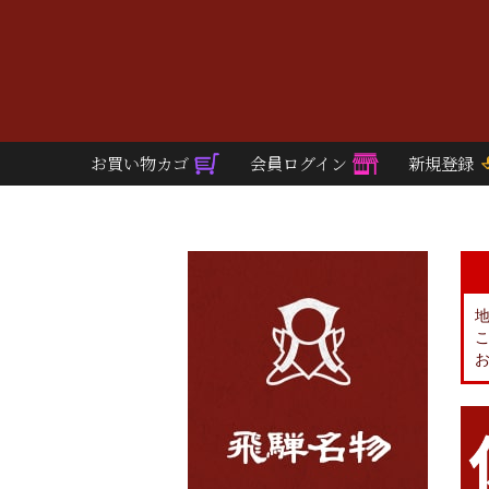
お買い物カゴ
会員ログイン
新規登録