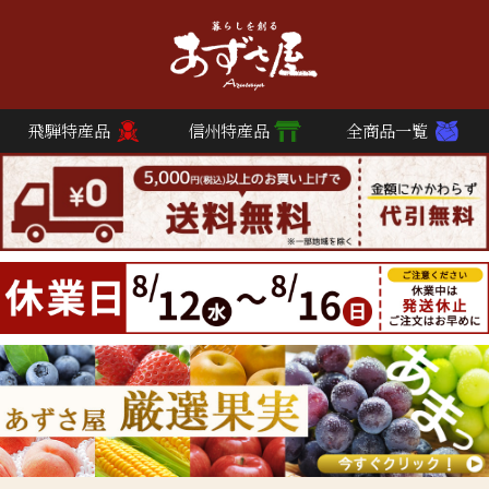
飛騨特産品
信州特産品
全商品一覧