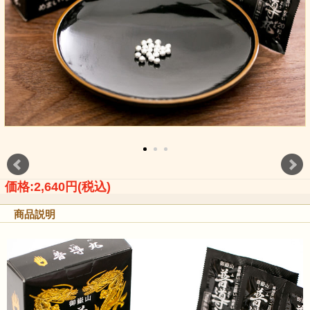
価格:2,640円(税込)
商品説明